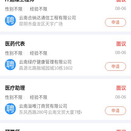
08-06
性别不限
经验不限
云南合纳达通信工程有限公司
申请
昆明市盘龙区天宇广场
医药代表
面议
08-06
性别不限
经验不限
云南绿疗健康管理有限公司
申请
昌源北路融城园城10栋1602
医疗助理
面议
08-06
性别不限
经验不限
云南溢唯汀商贸有限公司
申请
东风西路280号云南文贸大厦7楼e座