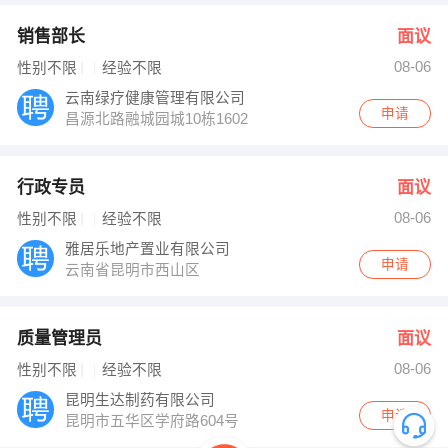
销售部长
面议
08-06
性别不限
经验不限
云南绿疗健康管理有限公司
申请
昌源北路融城园城10栋1602
行政专员
面议
08-06
性别不限
经验不限
雅居乐地产置业有限公司
申请
云南省昆明市西山区
质量管理员
面议
08-06
性别不限
经验不限
昆明生达制药有限公司
申请
昆明市五华区学府路604号