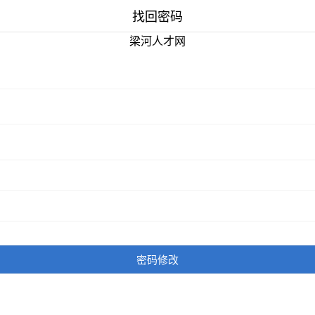
找回密码
梁河人才网
密码修改