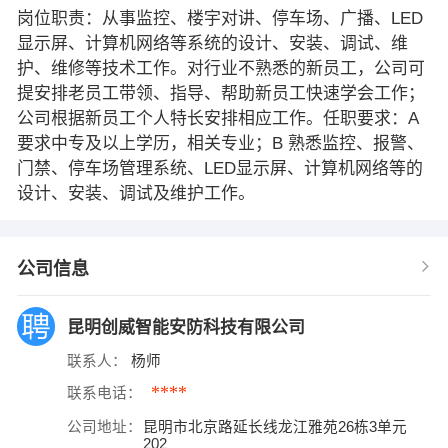
岗位职责：从事监控、楼宇对讲、停车场、广播、LED
显示屏、计算机网络等系统的设计、安装、调试、维
护、维修等技术工作。对行业不熟悉的新员工，公司可
提安排老员工带领、指导、帮助新员工快速学会工作；
公司根据新员工个人特长安排相应工作。任职要求：A
要求中专及以上学历，相关专业；B 熟悉监控、报警、
门禁、停车场管理系统、LED显示屏、计算机网络等的
设计、安装、调试及维护工作。
公司信息
昆明创威智能安防科技有限公司
联系人：
杨师
****
联系电话：
公司地址：
昆明市北京路延长线龙江雅苑26栋3单元
202