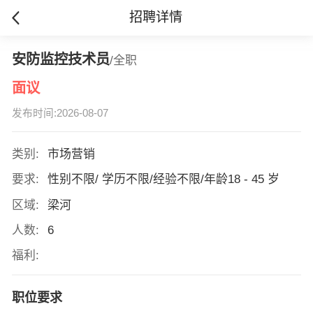
招聘详情
安防监控技术员
/全职
面议
发布时间:2026-08-07
类别:
市场营销
要求:
性别不限/ 学历不限/经验不限/年龄18 - 45 岁
区域:
梁河
人数:
6
福利:
职位要求