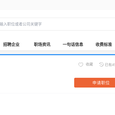
招聘企业
职场资讯
一句话信息
收费标准
收藏
已有4
申请职位