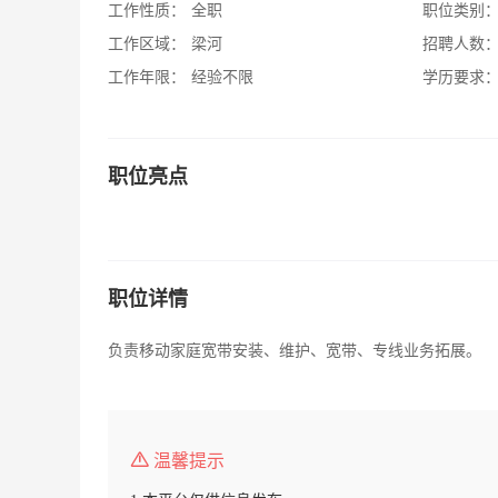
工作性质：
全职
职位类别
工作区域：
梁河
招聘人数
工作年限：
经验不限
学历要求
职位亮点
职位详情
负责移动家庭宽带安装、维护、宽带、专线业务拓展。
温馨提示