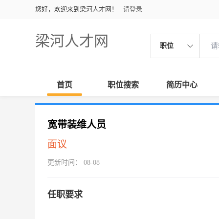
您好，欢迎来到梁河人才网！
请登录
梁河人才网
职位
首页
职位搜索
简历中心
宽带装维人员
面议
更新时间： 08-08
任职要求