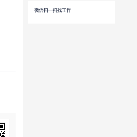
微信扫一扫找工作