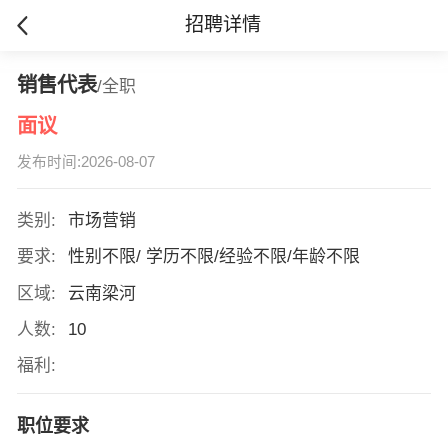
招聘详情
销售代表
/全职
面议
发布时间:2026-08-07
类别:
市场营销
要求:
性别不限/ 学历不限/经验不限/年龄不限
区域:
云南梁河
人数:
10
福利:
职位要求