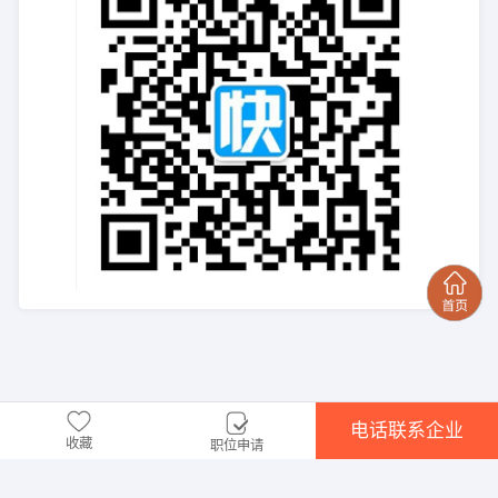
电话联系企业
收藏
职位申请