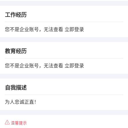
工作经历
您不是企业账号，无法查看
立即登录
教育经历
您不是企业账号，无法查看
立即登录
自我描述
为人忠诚正直！
温馨提示