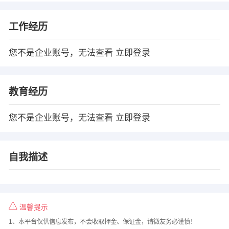
工作经历
您不是企业账号，无法查看
立即登录
教育经历
您不是企业账号，无法查看
立即登录
自我描述
温馨提示
1、本平台仅供信息发布，不会收取押金、保证金，请微友务必谨慎！